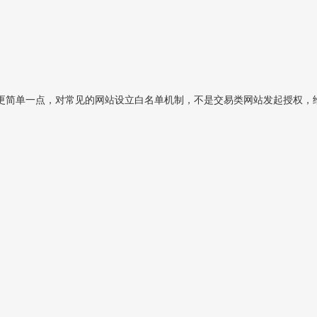
更简单一点，对常见的网站设立白名单机制，不是交易类网站发起授权，