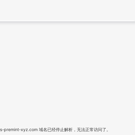
abs-premint-xyz.com 域名已经停止解析，无法正常访问了。