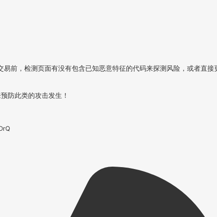
交易前，检测页面有没有包含已知恶意特征的代码来探测风险，或者直接
端来预防此类的攻击发生！
DrQ