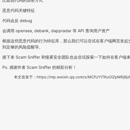
比如说代码的加密方式
恶意代码关键特征
代码会反 debug
会调用 opensea, debank, dappradar 等 API 查询用户资产
根据这些恶意代码的行为特征库，那么我们可以尝试在客户端网页发起
到足够的风险提醒等。
接下来 Scam Sniffer 和慢雾安全团队也会尝试探索一下如何在客户
Ps. 感谢作者 Scam Sniffer 的精彩分析！
本文首发于：https://mp.weixin.qq.com/s/MCfUYiTKuOlZpMKj9jz