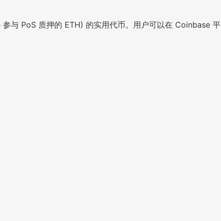
nbase 参与 PoS 质押的 ETH) 的实用代币。用户可以在 Coinbase 平
。