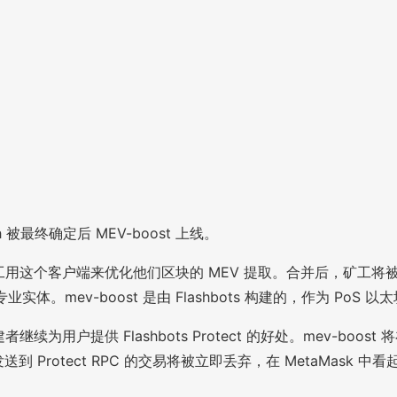
ch 被最终确定后 MEV-boost 上线。
的一项服务，矿工用这个客户端来优化他们区块的 MEV 提取。合并后，矿
mev-boost 是由 Flashbots 构建的，作为 PoS 
为用户提供 Flashbots Protect 的好处。mev-boost
内，发送到 Protect RPC 的交易将被立即丢弃，在 MetaMask 