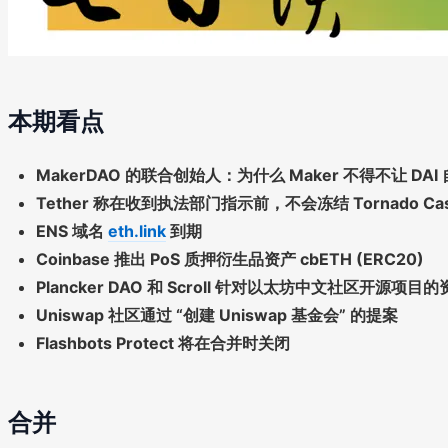
本期看点
MakerDAO 的联合创始人：为什么 Maker 不得不让 DAI
Tether 称在收到执法部门指示前，不会冻结 Tornado C
ENS 域名
eth.link
到期
Coinbase 推出 PoS 质押衍生品资产 cbETH (ERC20)
Plancker DAO 和 Scroll 针对以太坊中文社区开源项目
Uniswap 社区通过 “创建 Uniswap 基金会” 的提案
Flashbots Protect 将在合并时关闭
合并