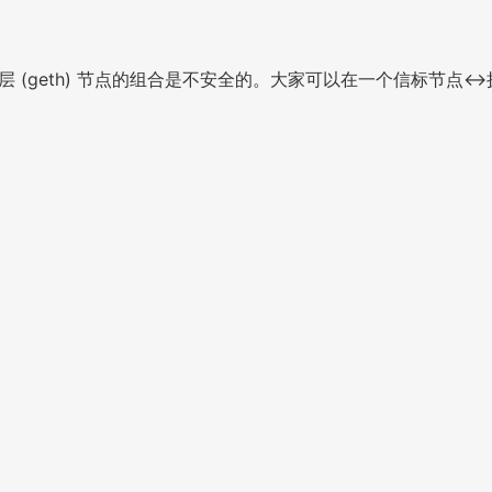
执行层 (geth) 节点的组合是不安全的。大家可以在一个信标节点<-