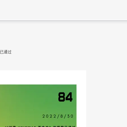
提案已通过