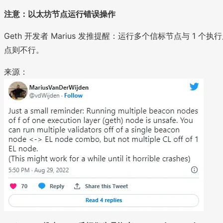
注意：以太坊节点运行错误操作
Geth 开发者 Marius 发推提醒：运行多个信标节点与 1 个
点则不行。
来源：