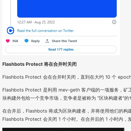
Flashbots Protect 将在合并时关闭
Flashbots Protect 会在合并时关闭，直到在大约 10 个 epo
Flashbots Protect 是利用 mev-geth 客户端
块构建外包给一个竞争市场，竞争者是被称为 "区块构建者"的专业实体。
在合并后，Flashbots 将成为区块构建者，并将使用他们的构建者继续
Flashbots Protect 会关闭 1 个小时。在合并后的 1 小时