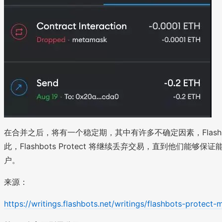
在合并之后，将有一个稳定期，其中有许多不确定因素，Flashbots
此，Flashbots Protect 将继续丢弃交易，直到他们能够保证能在
户。
来源：
https://writings.flashbots.net/writings/flashbots-protec