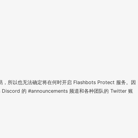
以也无法确定将在何时开启 Flashbots Protect 服务。因
rd 的 #announcements 频道和各种团队的 Twitter 账