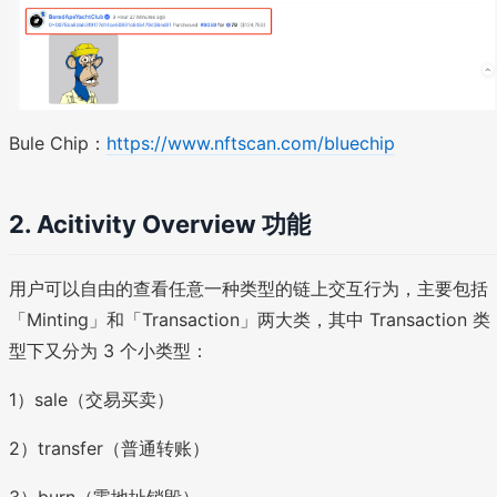
Bule Chip：
https://www.nftscan.com/bluechip
2. Acitivity Overview 功能
用户可以自由的查看任意一种类型的链上交互行为，主要包括
「Minting」和「Transaction」两大类，其中 Transaction 类
型下又分为 3 个小类型：
1）sale（交易买卖）
2）transfer（普通转账）
3）burn（零地址销毁）