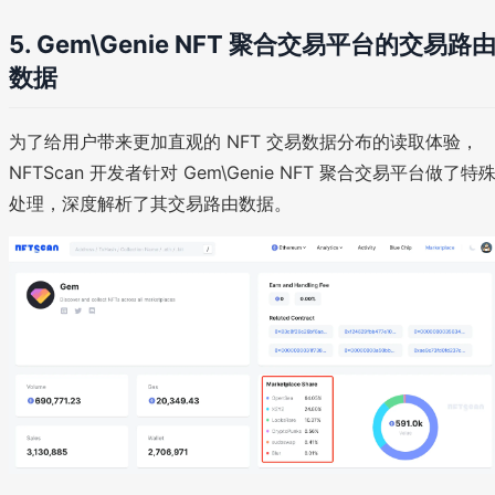
5. Gem\Genie NFT 聚合交易平台的交易路
数据
为了给用户带来更加直观的 NFT 交易数据分布的读取体验，
NFTScan 开发者针对 Gem\Genie NFT 聚合交易平台做了特
处理，深度解析了其交易路由数据。