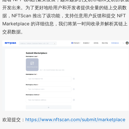
开发出来。为了更好地给用户和开发者提供全量的链上交易数
据，NFTScan 推出了该功能，支持任意用户反馈和提交 NFT
Marketplace 的详细信息，我们将第一时间收录并解析其链上
交易数据。
欢迎提交：
https://www.nftscan.com/submit/marketplace