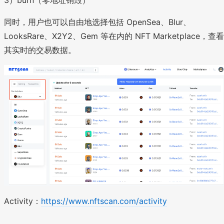
同时，用户也可以自由地选择包括 OpenSea、Blur、
LooksRare、X2Y2、Gem 等在内的 NFT Marketplace，查看
其实时的交易数据。
Activity：
https://www.nftscan.com/activity