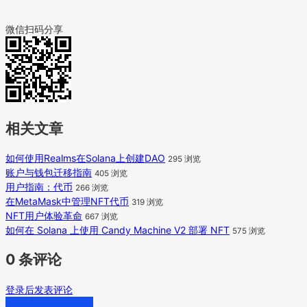
微信扫码分享
相关文章
如何使用Realms在Solana上创建DAO
295 浏览
账户与钱包迁移指南
405 浏览
用户指南：代币
266 浏览
在MetaMask中管理NFT代币
319 浏览
NFT用户体验革命
667 浏览
如何在 Solana 上使用 Candy Machine V2 部署 NFT
575 浏览
0 条评论
登录后发表评论