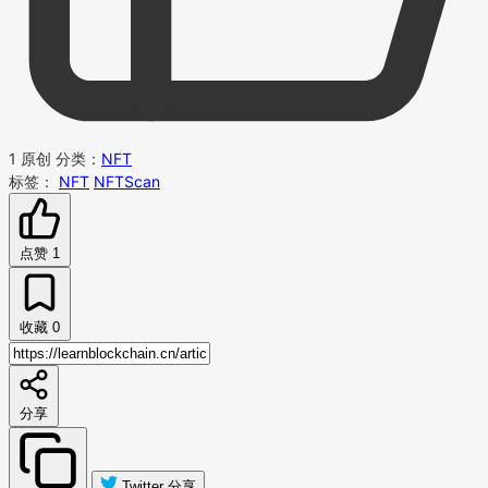
1
原创
分类：
NFT
标签：
NFT
NFTScan
点赞
1
收藏
0
分享
Twitter 分享