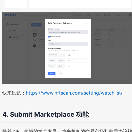
快来试试：
https://www.nftscan.com/setting/watchlist/
4. Submit Marketplace 功能
随着 NFT 领域的繁荣发展，越来越多的交易市场和交易协议