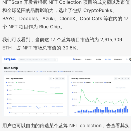
NFTScan 开发者根据 NFT Collection 项目的成交额以及市值
和全球范围的品牌影响力，选出了包括 CryptoPunks、
BAYC、Doodles、Azuki、CloneX、Cool Cats 等在内的 17
个 NFT 项目作为 Blue Chip。
我们可以看到，当前这 17 个蓝筹项目市值约为 2,615,309
ETH，占 NFT 市场总市值的 30.6%。
用户也可以自由的筛选某个蓝筹 NFT collection，去查看其实