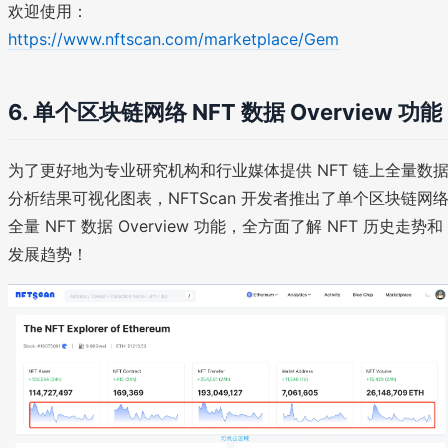
欢迎使用：
https://www.nftscan.com/marketplace/Gem
6. 单个区块链网络 NFT 数据 Overview 功能
为了更好地为专业研究机构和行业媒体提供 NFT 链上全量数
分析结果可视化图表，NFTScan 开发者推出了单个区块链网
全量 NFT 数据 Overview 功能，全方面了解 NFT 历史走势和
发展趋势！