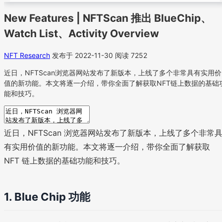
New Features | NFTScan 推出 BlueChip、
Watch List、Activity Overview
NFT Research
发布于 2022-11-30
阅读 7252
近日，NFTScan浏览器网站发布了新版本，上线了多个非常具有实用价
值的新功能。本文将逐一介绍，带你全面了解获取NFT链上数据的基础
能和技巧。
近日，NFTScan 浏览器网站发布了新版本，上线了多个非常
有实用价值的新功能。本文将逐一介绍，带你全面了解获取
NFT 链上数据的基础功能和技巧。
1. Blue Chip 功能