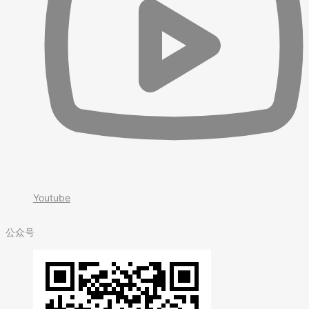
Youtube
公众号