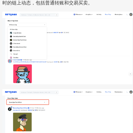
时的链上动态，包括普通转账和交易买卖。