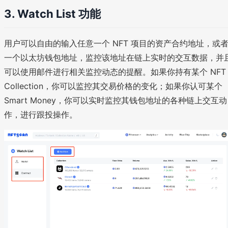
3. Watch List 功能
用户可以自由的输入任意一个 NFT 项目的资产合约地址，或
一个以太坊钱包地址，监控该地址在链上实时的交互数据，并
可以使用邮件进行相关监控动态的提醒。如果你持有某个 NFT
Collection，你可以监控其交易价格的变化；如果你认可某个
Smart Money，你可以实时监控其钱包地址的各种链上交互动
作，进行跟投操作。