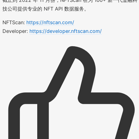
截止到 2022 年 11 月份，NFTScan 在为 100+ 新一代金融科
技公司提供专业的 NFT API 数据服务。
NFTScan:
https://nftscan.com/
Developer:
https://developer.nftscan.com/