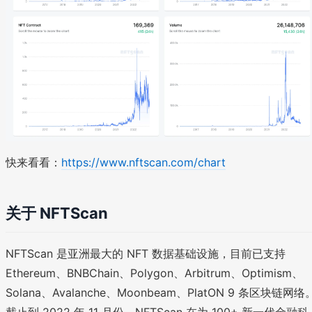
快来看看：
https://www.nftscan.com/chart
关于 NFTScan
NFTScan 是亚洲最大的 NFT 数据基础设施，目前已支持
Ethereum、BNBChain、Polygon、Arbitrum、Optimism、
Solana、Avalanche、Moonbeam、PlatON 9 条区块链网络