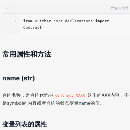
复制代码
1
from
 slither.core.declarations 
import
常用属性和方法
name (str)
合约名称，是合约代码中
,这里的XXX内容，不
contract XXXX
是symbol的内容或者合约的状态变量name的值。
变量列表的属性