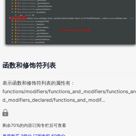
函数和修饰符列表
表示函数和修饰符列表的属性有：
functions/modifiers/functions_and_modifiers/functions_an
d_modifiers_declared/functions_and_modif...
剩余70%的内容订阅专栏后可查看
单篇购买 3学分
订阅专栏 60学分