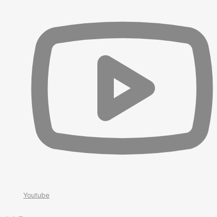
Youtube