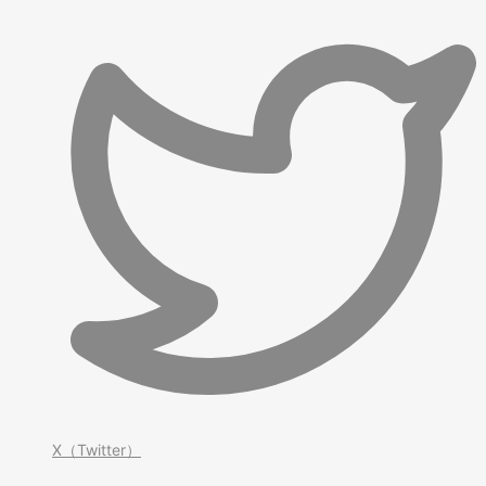
X（Twitter）