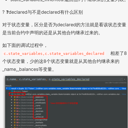
? ❓declared与不是declared有什么区别
对于状态变量，区分是否为declared的方法就是看该状态变量
是当前合约中声明的还是从其他合约继承过来的。
如下面的调试过程中，
相差了8
c.state_variables,c.state_variables_declared
个状态变量，少的这8个状态变量就是从其他合约继承来的
_name,_balances等变量。