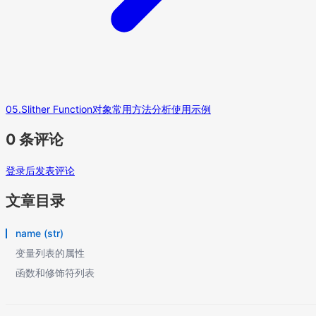
05.Slither Function对象常用方法分析使用示例
0 条评论
登录后发表评论
文章目录
name (str)
变量列表的属性
函数和修饰符列表