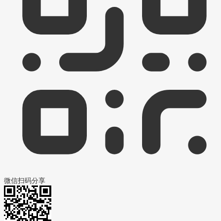
微信扫码分享