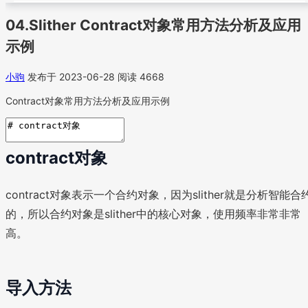
04.Slither Contract对象常用方法分析及应用
示例
小驹
发布于 2023-06-28
阅读 4668
Contract对象常用方法分析及应用示例
contract对象
contract对象表示一个合约对象，因为slither就是分析智能合
的，所以合约对象是slither中的核心对象，使用频率非常非常
高。
导入方法