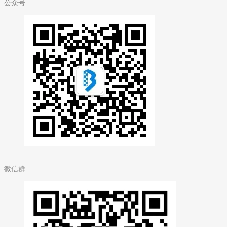
公众号
微信群