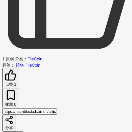
1
原创
分类：
FileCoin
标签：
跨链
FileCoin
点赞
1
收藏
0
分享