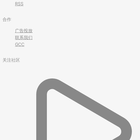
RSS
合作
广告投放
联系我们
GCC
关注社区