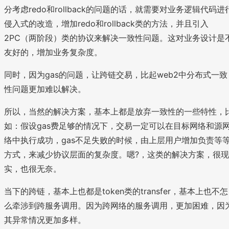
分考虑redo和rollback的问题的话，就需要对业务逻辑代码进
侵入式的改造，增加redo和rollback类的方法，并且引入
2PC（两阶段）类的协议来解决一致性问题。这对业务设计是
友好的，增加业务复杂度。
同时，因为gas的问题，让跨链交易，比起web2中分布式一致
性问题更加难以解决。
所以，当然的解决方案，基本上都是放弃一致性的一些特性，
如：假设gas费足够的情况下，交易一定可以在目标网络和源
络中执行成功，gas不足失败的时候，由上层用户增加负责等
方式，来减少协议层面的复杂度。嗯?，这类的解决方案，很现
实，也很无奈。
当下的跨链，基本上也都是token类的transfer，基本上也不怎
么牵涉到跨服务调用。因为跨网络的服务调用，更加困难，因
其异常情况更加多样。