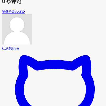
0 条评论
登录后发表评论
杜满想Elvin