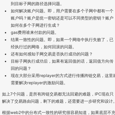
到目标子网的路径选择问题。
如何解决账户问题。即，用户需要在多个子网中都有一个
账户吗？账户是统一密钥还是可以不同类型的密钥？账户
如何在多个子网进行生成？
gas费用谁来付款的问题。
结果一致性的问题。即，如果一个网络中执行失败了，已
经执行过的网络，如何回滚的问题。
还有如何感知子网交易是否执行成功的问题？
目标子网执行成功后，如果有返回值的话，返回值方向传
回的问题？
现在大部分采用replayer的方式进行传播跨链交易，这里
需要解决replayer的激励问题。
如上7个问题，是所有跨链交易都无法回避的难题，IPC现在只
解决了交易路由问题，剩下的难题，还需要进一步研究和设计
根据web2中的分布式一致性的研究很容易知道，如果底层不