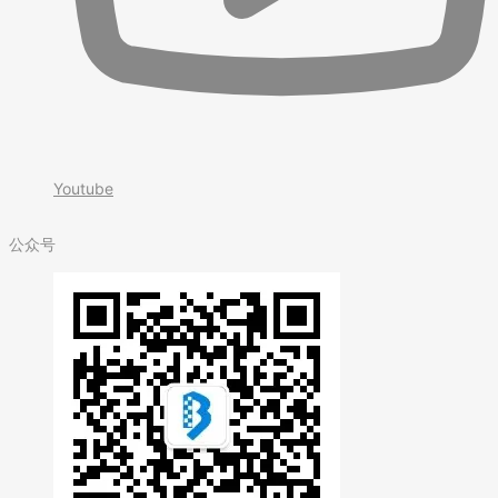
Youtube
公众号