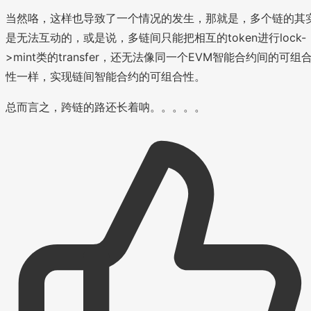
当然咯，这样也导致了一个情况的发生，那就是，多个链的其
是无法互动的，或是说，多链间只能把相互的token进行lock-
>mint类的transfer，还无法像同一个EVM智能合约间的可组
性一样，实现链间智能合约的可组合性。
总而言之，跨链的路还长着呐。。。。。