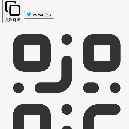
Twitter 分享
复制链接