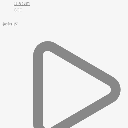
联系我们
GCC
关注社区