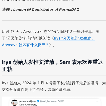
审阅：Lemon @ Contributor of PermaDAO
历时 17 天，Arweave 生态的“分叉闹剧”终于得以平息。关
于“分叉闹剧”的前情可以阅读《
Irys ”分叉闹剧”发生后，
Arweave 社区有什么反应？
》。
Irys 创始人发推文澄清，Sam 表示欢迎重返
正轨
Irys 创始人 2024 年 1 月 4 号发了长推进行了最后的澄清，为
这次分叉事件划上了句号，结局还算圆满。