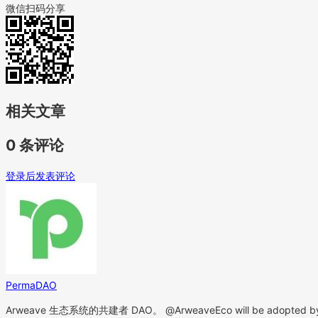
微信扫码分享
相关文章
0 条评论
登录后发表评论
PermaDAO
Arweave 生态系统的共建者 DAO。 @ArweaveEco will be adopted b