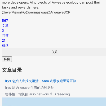
more developers. All projects of Arweave ecology can post their
tasks and rewards here.
@everVisionHQ@permaswap@ArweaveSCP
567
文章
0
问答
21
粉丝
关注
私信
文章目录
Irys 创始人发推文澄清，Sam 表示欢迎重返正轨
Irys 是 Arweave 生态的绝对龙头
鲁棒性：增长的 ar.io network 和 Arseeding