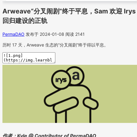
Arweave“分叉闹剧”终于平息，Sam 欢迎 Irys
回归建设的正轨
PermaDAO
发布于 2024-01-08
阅读 2141
历时 17 天，Arweave 生态的“分叉闹剧”终于得以平息。
作者：Kyle @ Contributor of PermaDAO