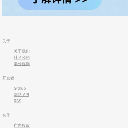
关于
关于我们
社区公约
学分规则
开发者
Github
网站 API
RSS
合作
广告投放