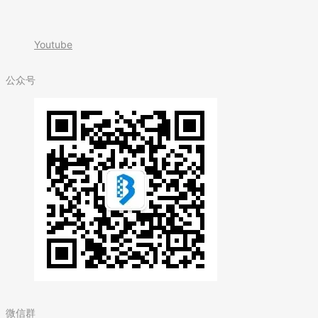
Youtube
公众号
微信群