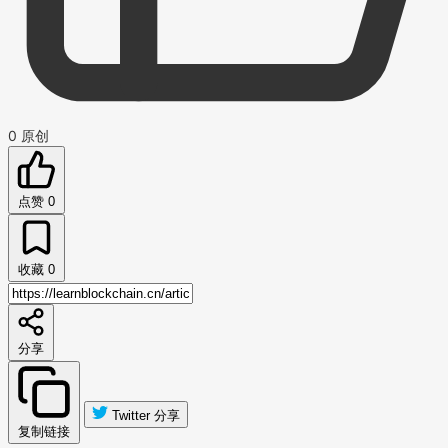
0
原创
点赞
0
收藏
0
分享
Twitter 分享
复制链接