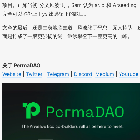
项目。正如当初“分叉风波”时，Sam 认为 ar.io 和 Arseeding
完全可以弥补上 Irys 出逃留下的缺口。
文章的最后，还是由衷地欣喜道：风波终于平息，无人掉队，
而是拧成了一股更强韧的绳，继续攀登下一座更高的山峰。
关于 PermaDAO
：
Website
|
Twitter
|
Telegram
|
Discord
|
Medium
|
Youtube