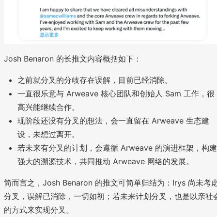
Josh Benaron 的长推文内容概括如下：
之前就分叉的分歧存在误解，目前已经消除。
一直很乐意与 Arweave 核心团队和创始人 Sam 工作，很
高兴能继续合作。
现阶段还没有分叉的想法，会一直留在 Arweave 生态建
设，未想过离开。
若未来有分叉的计划，会遵循 Arweave 的演进框架，构建
强大的溯源技术，共同推动 Arweave 网络的发展。
简而言之，Josh Benaron 的推文可简单归结为：Irys 尚未考
分叉，误解已消除，一切如初；若未来计划分叉，也是以亲社
的方式来实现分叉。