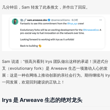
几分钟后，Sam 转发了此条推文，并作出了回应。
Sam 说道：“很高兴看到 Irys 团队做出这样的承诺！演进式分
叉（evolutionary fork）是 Arweave 生态一项激动人心的发
展：这是一种在网络上推动创新的亲社会行为。期待继续与 Iry
一同发展，欢迎回到建设的正轨上！
Irys 是 Arweave 生态的绝对龙头