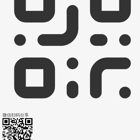
微信扫码分享