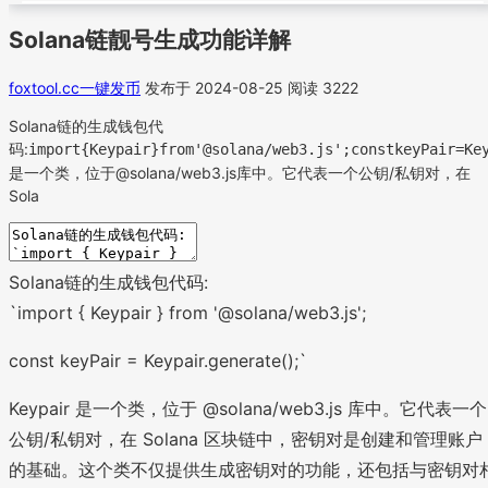
Solana链靓号生成功能详解
foxtool.cc一键发币
发布于 2024-08-25
阅读 3222
Solana链的生成钱包代
码:
import{Keypair}from'@solana/web3.js';constkeyPair=Ke
是一个类，位于@solana/web3.js库中。它代表一个公钥/私钥对，在
Sola
Solana链的生成钱包代码:
`import { Keypair } from '@solana/web3.js';
const keyPair = Keypair.generate();`
Keypair 是一个类，位于 @solana/web3.js 库中。它代表一个
公钥/私钥对，在 Solana 区块链中，密钥对是创建和管理账户
的基础。这个类不仅提供生成密钥对的功能，还包括与密钥对