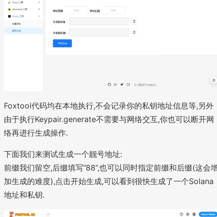
Foxtool代码均在本地执行,不会记录你的私钥地址信息等,另外
由于执行Keypair.generate不需要与网络交互,你也可以断开网
络再进行生成操作.
下面我们来测试生成一个靓号地址:
前缀我们留空,后缀填写”88”,也可以同时指定前缀和后缀(这会
加生成的难度),点击开始生成,可以看到很快生成了一个Solana
地址和私钥.