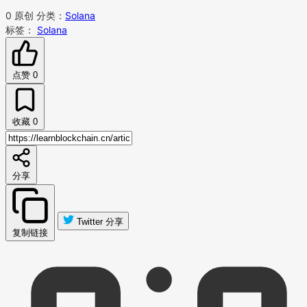
0
原创
分类：
Solana
标签：
Solana
点赞
0
收藏
0
分享
Twitter 分享
复制链接