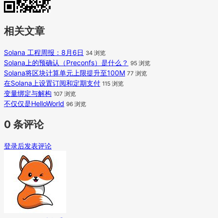
相关文章
Solana 工程周报：8月6日
34 浏览
Solana上的预确认（Preconfs）是什么？
95 浏览
Solana将区块计算单元上限提升至100M
77 浏览
在Solana上设置订阅和定期支付
115 浏览
变量绑定与解构
107 浏览
不仅仅是HelloWorld
96 浏览
0 条评论
登录后发表评论