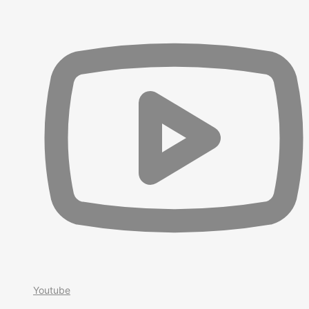
Youtube