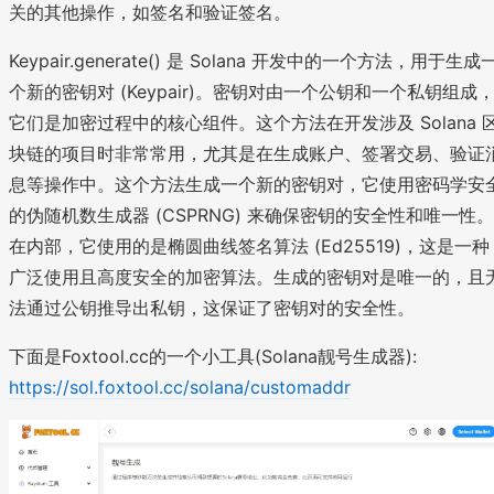
关的其他操作，如签名和验证签名。
Keypair.generate() 是 Solana 开发中的一个方法，用于生成
个新的密钥对 (Keypair)。密钥对由一个公钥和一个私钥组成
它们是加密过程中的核心组件。这个方法在开发涉及 Solana 
块链的项目时非常常用，尤其是在生成账户、签署交易、验证
息等操作中。这个方法生成一个新的密钥对，它使用密码学安
的伪随机数生成器 (CSPRNG) 来确保密钥的安全性和唯一性。
在内部，它使用的是椭圆曲线签名算法 (Ed25519)，这是一种
广泛使用且高度安全的加密算法。生成的密钥对是唯一的，且
法通过公钥推导出私钥，这保证了密钥对的安全性。
下面是Foxtool.cc的一个小工具(Solana靓号生成器):
https://sol.foxtool.cc/solana/customaddr