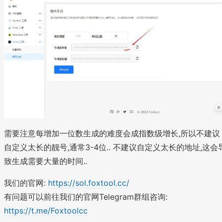
需要注意每增加一位数生成的难度会成指数级增长,所以不建议
自定义太长的靓号,通常3-4位.. 不建议自定义太长的地址,这会
致生成需要大量的时间..
我们的官网:
https://sol.foxtool.cc/
有问题可以前往我们的官网Telegram群组咨询:
https://t.me/Foxtoolcc