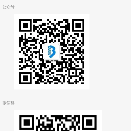
公众号
微信群