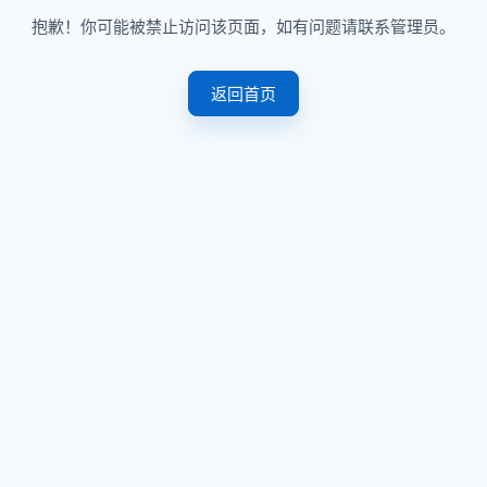
抱歉！你可能被禁止访问该页面，如有问题请联系管理员。
返回首页