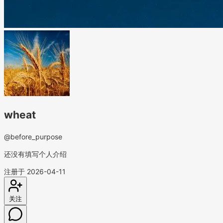
wheat
@before_purpose
还没有填写个人介绍
注册于 2026-04-11
关注