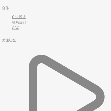
合作
广告投放
联系我们
GCC
关注社区