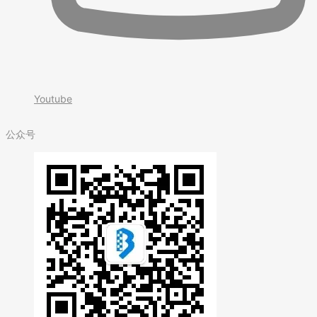
Youtube
公众号