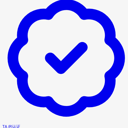
TA 的认证