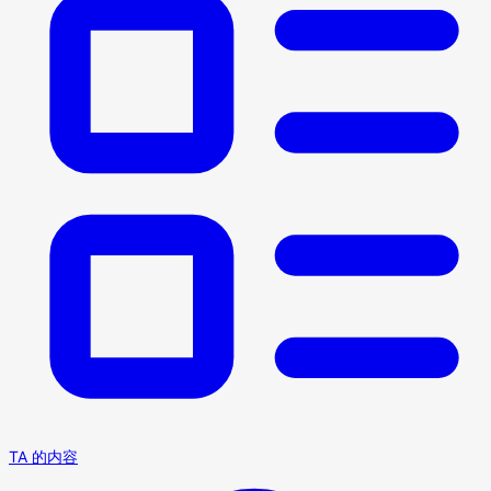
TA 的内容