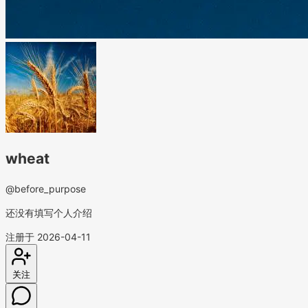
wheat
@before_purpose
还没有填写个人介绍
注册于 2026-04-11
关注