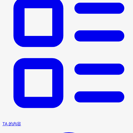
TA 的内容