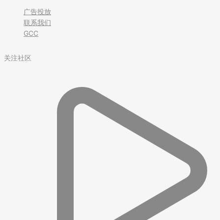
广告投放
联系我们
GCC
关注社区