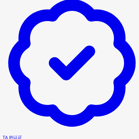
TA 的认证