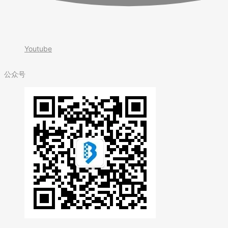
Youtube
公众号