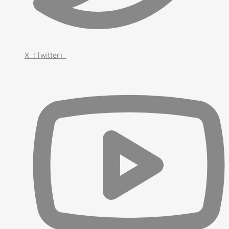
X（Twitter）