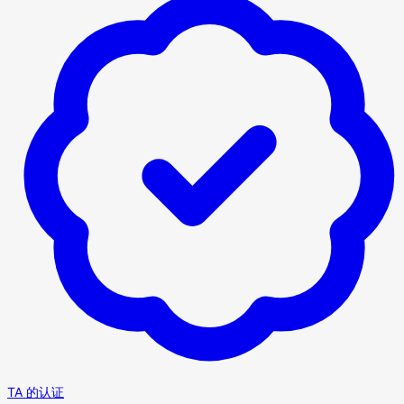
TA 的认证