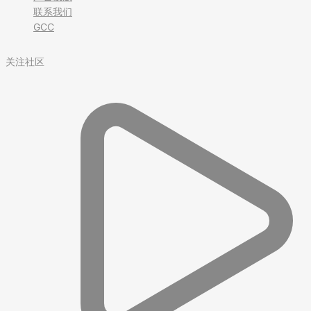
联系我们
GCC
关注社区