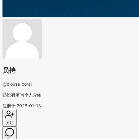
员持
@blouse_coral
还没有填写个人介绍
注册于 2026-01-13
关注