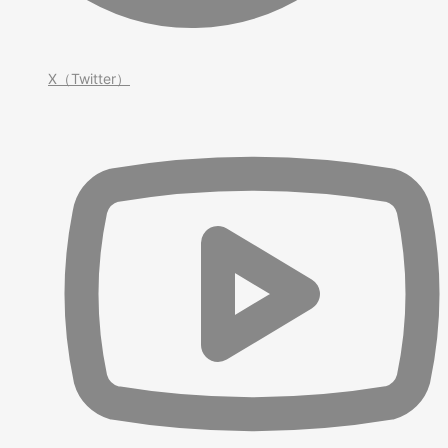
X（Twitter）