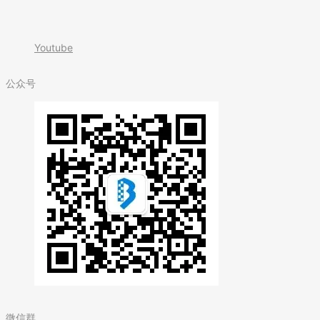
Youtube
公众号
微信群