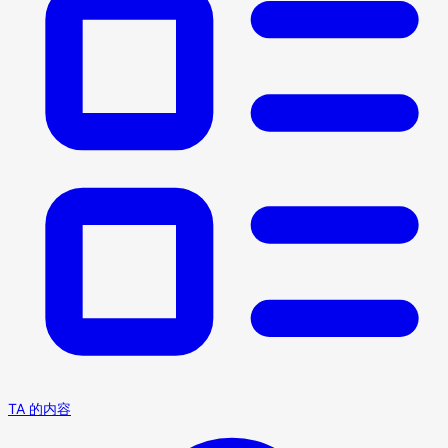
TA 的内容