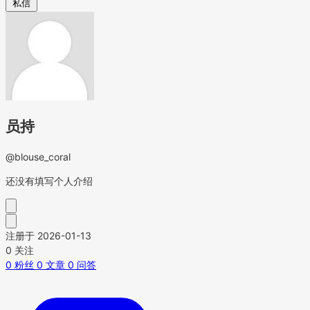
私信
员持
@blouse_coral
还没有填写个人介绍
注册于 2026-01-13
0
关注
0
粉丝
0
文章
0
问答