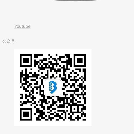
Youtube
公众号