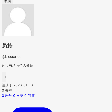
私信
员持
@blouse_coral
还没有填写个人介绍
注册于 2026-01-13
0
关注
0
粉丝
0
文章
0
问答