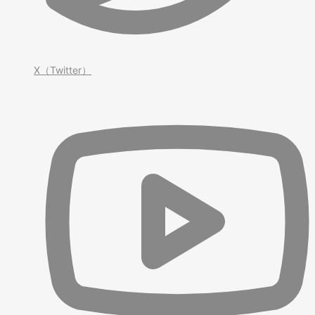
X（Twitter）