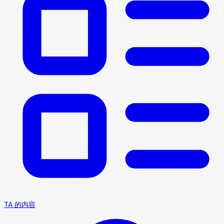
TA 的内容