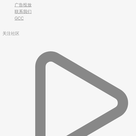
广告投放
联系我们
GCC
关注社区