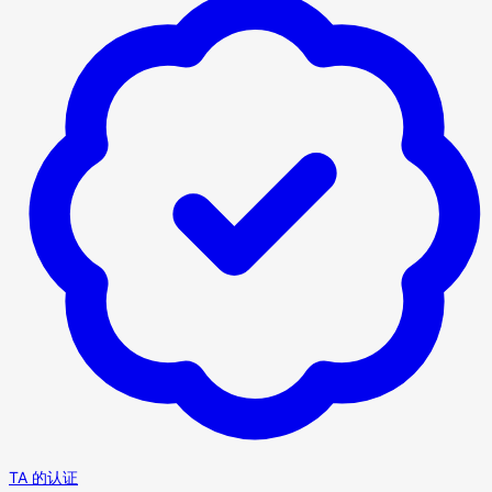
TA 的认证