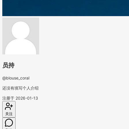
员持
@blouse_coral
还没有填写个人介绍
注册于 2026-01-13
关注