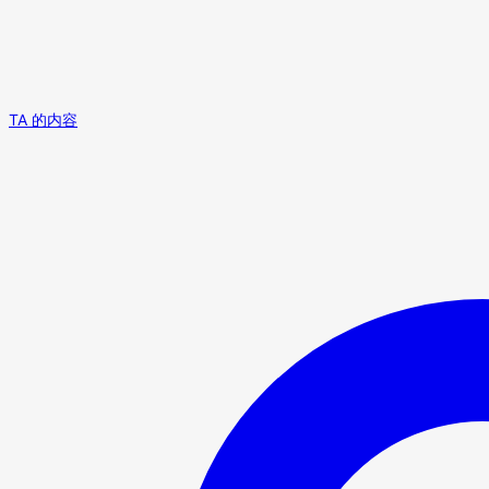
TA 的内容