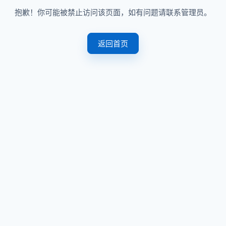
抱歉！你可能被禁止访问该页面，如有问题请联系管理员。
返回首页