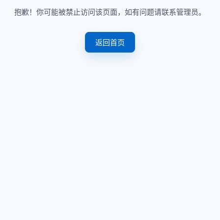
抱歉！你可能被禁止访问该页面，如有问题请联系管理员。
返回首页