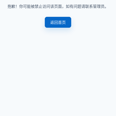
抱歉！你可能被禁止访问该页面，如有问题请联系管理员。
返回首页