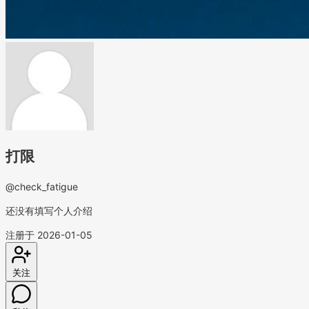
打限
@check_fatigue
还没有填写个人介绍
注册于 2026-01-05
关注