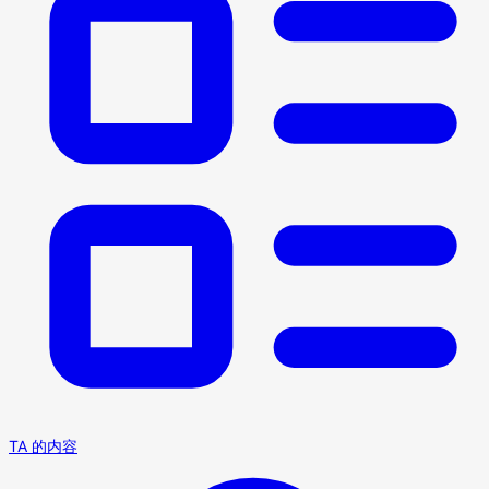
TA 的内容