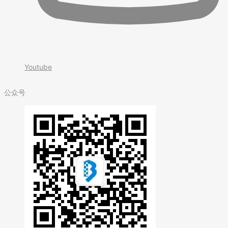
Youtube
公众号