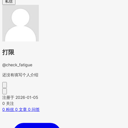
私信
打限
@check_fatigue
还没有填写个人介绍
注册于 2026-01-05
0
关注
0
粉丝
0
文章
0
问答