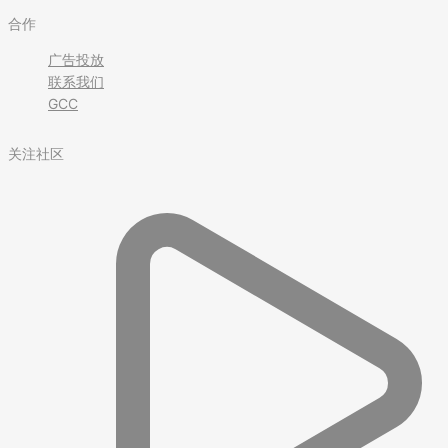
合作
广告投放
联系我们
GCC
关注社区