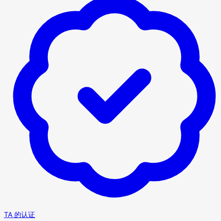
TA 的认证