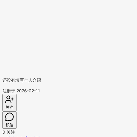
还没有填写个人介绍
注册于 2026-02-11
关注
私信
0
关注