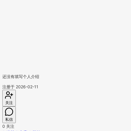
还没有填写个人介绍
注册于 2026-02-11
关注
私信
0
关注