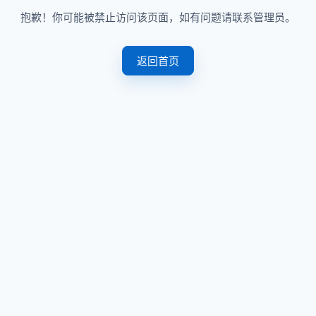
抱歉！你可能被禁止访问该页面，如有问题请联系管理员。
返回首页