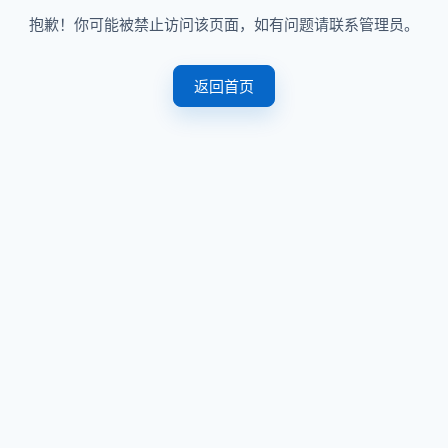
抱歉！你可能被禁止访问该页面，如有问题请联系管理员。
返回首页