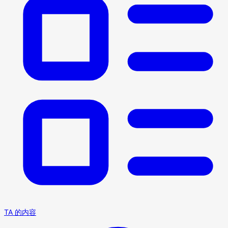
TA 的内容