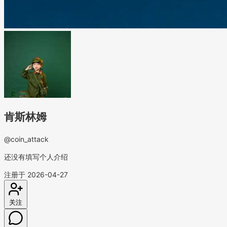
肯斯林姆
@coin_attack
还没有填写个人介绍
注册于 2026-04-27
关注