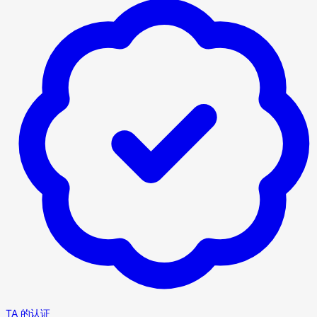
TA 的认证