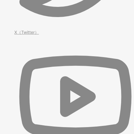
X（Twitter）