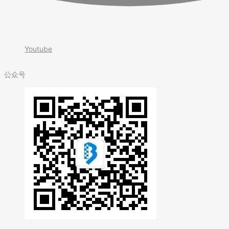
Youtube
公众号