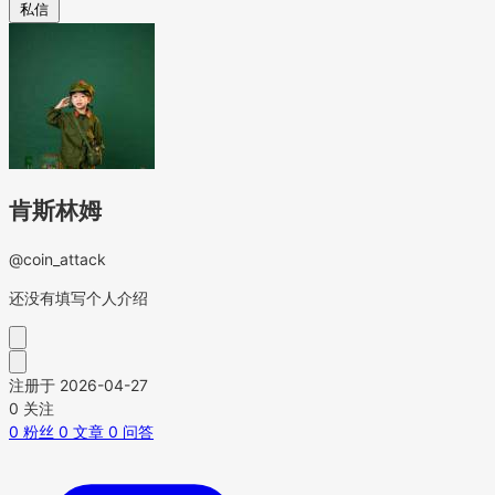
私信
肯斯林姆
@coin_attack
还没有填写个人介绍
注册于 2026-04-27
0
关注
0
粉丝
0
文章
0
问答