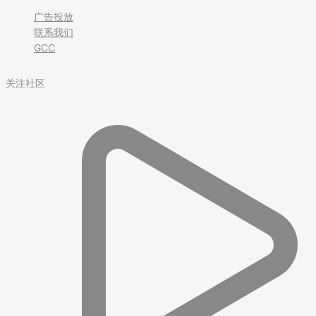
广告投放
联系我们
GCC
关注社区