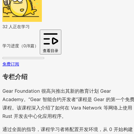
32 人正在学习
学习进度（0/8篇）
查看目录
免费订阅
专栏介绍
Gear Foundation 很高兴推出其新的教育计划 Gear
Academy。“Gear 智能合约开发者”课程是 Gear 的第一个免
课程。该课程深入介绍了如何在 Vara Network 等网络上使用
Rust 开发去中心化应用程序。
通过全面的指导，课程学习者将配置开发环境，从 0 开始构建