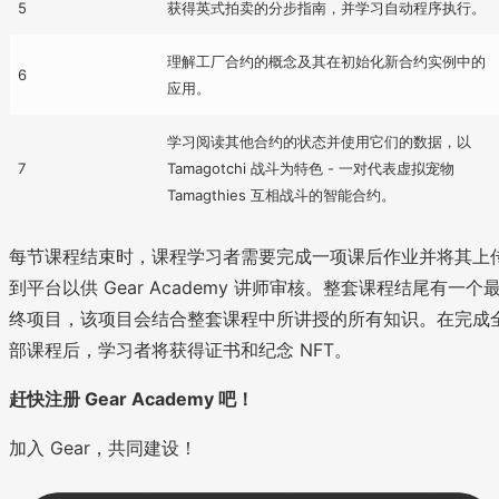
5
获得英式拍卖的分步指南，并学习自动程序执行。
理解工厂合约的概念及其在初始化新合约实例中的
6
应用。
学习阅读其他合约的状态并使用它们的数据，以
7
Tamagotchi 战斗为特色 - 一对代表虚拟宠物
Tamagthies 互相战斗的智能合约。
每节课程结束时，课程学习者需要完成一项课后作业并将其上
到平台以供 Gear Academy 讲师审核。整套课程结尾有一个
终项目，该项目会结合整套课程中所讲授的所有知识。在完成
部课程后，学习者将获得证书和纪念 NFT。
赶快注册 Gear Academy 吧！
加入 Gear，共同建设！