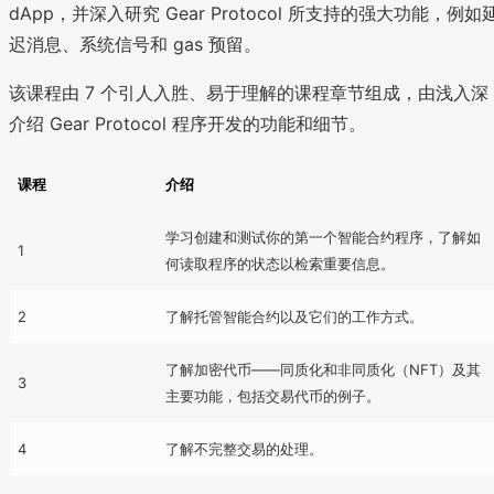
dApp，并深入研究 Gear Protocol 所支持的强大功能，例如
迟消息、系统信号和 gas 预留。
该课程由 7 个引人入胜、易于理解的课程章节组成，由浅入深
介绍 Gear Protocol 程序开发的功能和细节。
课程
介绍
学习创建和测试你的第一个智能合约程序，了解如
1
何读取程序的状态以检索重要信息。
2
了解托管智能合约以及它们的工作方式。
了解加密代币——同质化和非同质化（NFT）及其
3
主要功能，包括交易代币的例子。
4
了解不完整交易的处理。