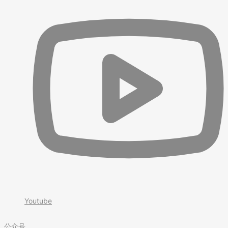
Youtube
公众号