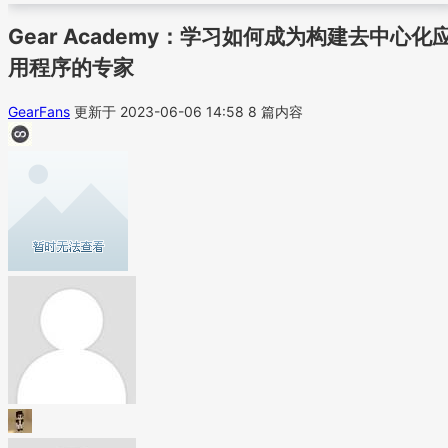
Gear Academy：学习如何成为构建去中心化
用程序的专家
GearFans
更新于 2023-06-06 14:58
8 篇内容