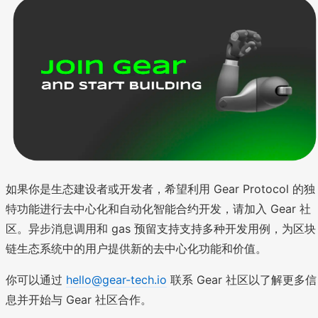
如果你是生态建设者或开发者，希望利用 Gear Protocol 的独
特功能进行去中心化和自动化智能合约开发，请加入 Gear 社
区。异步消息调用和 gas 预留支持支持多种开发用例，为区块
链生态系统中的用户提供新的去中心化功能和价值。
你可以通过
hello@gear-tech.io
联系 Gear 社区以了解更多信
息并开始与 Gear 社区合作。