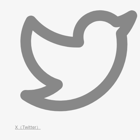
X（Twitter）