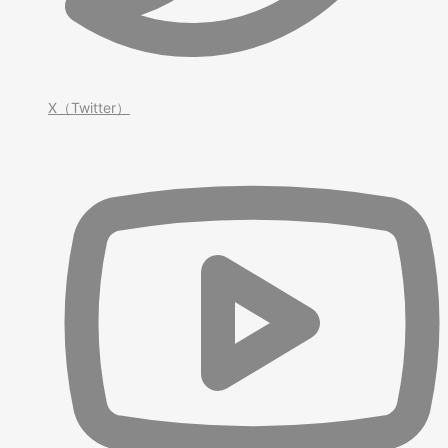
X（Twitter）