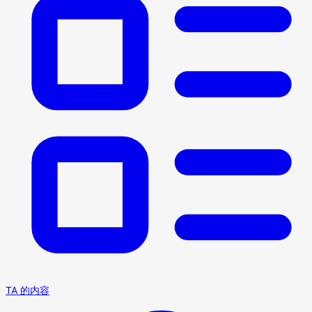
TA 的内容