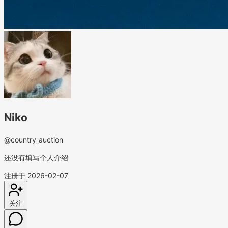
Niko
@country_auction
还没有填写个人介绍
注册于 2026-02-07
关注