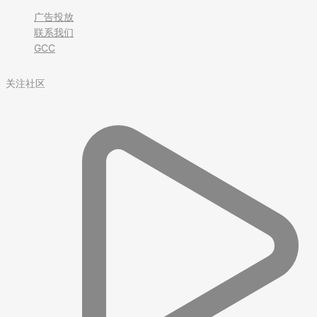
广告投放
联系我们
GCC
关注社区