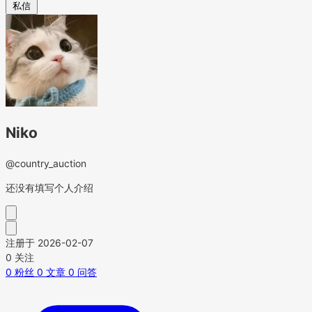
私信
Niko
@country_auction
还没有填写个人介绍
注册于 2026-02-07
0
关注
0
粉丝
0
文章
0
问答