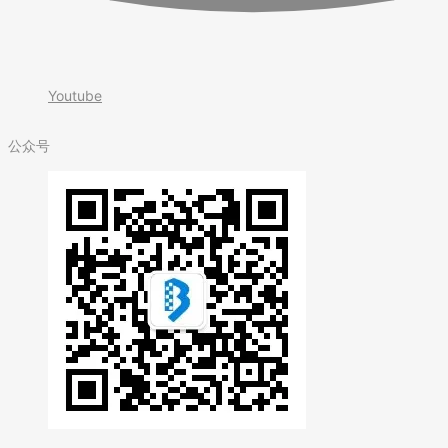
Youtube
公众号