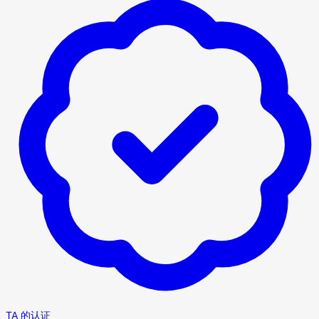
TA 的认证