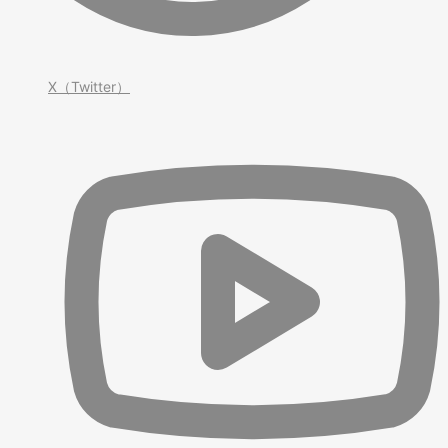
X（Twitter）