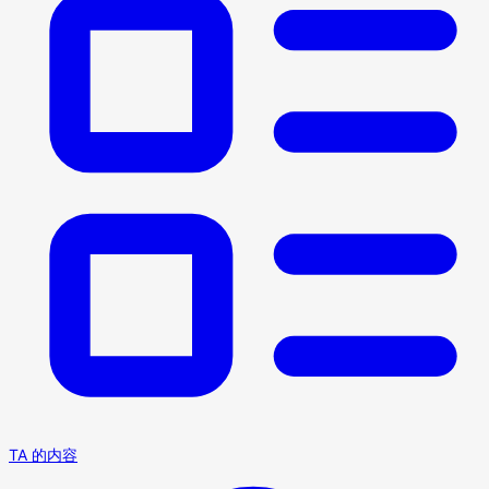
TA 的内容