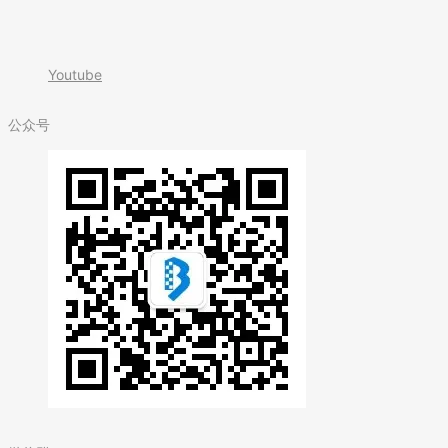
Youtube
公众号