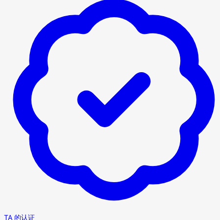
TA 的认证