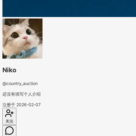
Niko
@country_auction
还没有填写个人介绍
注册于 2026-02-07
关注