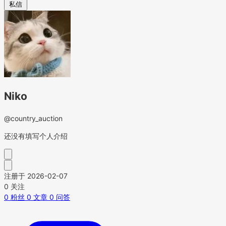
私信
Niko
@country_auction
还没有填写个人介绍
注册于 2026-02-07
0
关注
0
粉丝
0
文章
0
问答