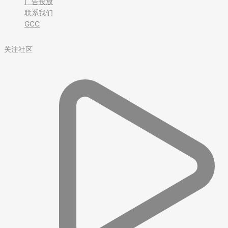
广告投放
联系我们
GCC
关注社区