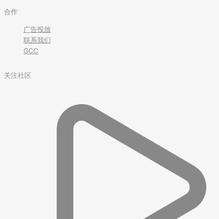
合作
广告投放
联系我们
GCC
关注社区