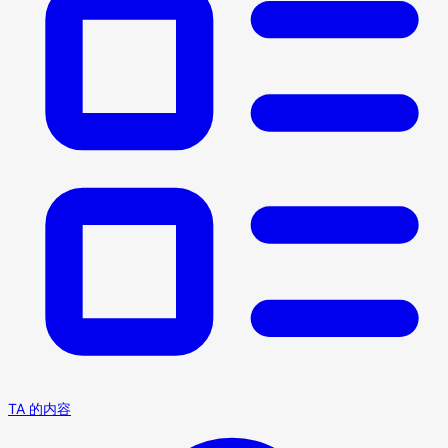
TA 的内容