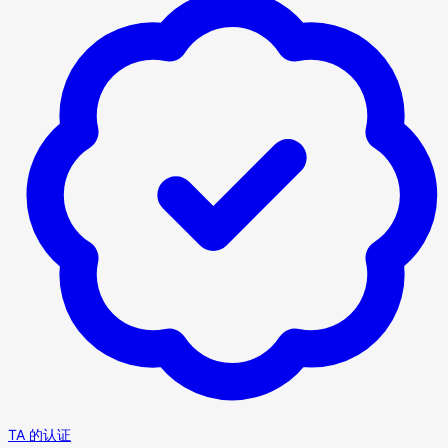
TA 的认证