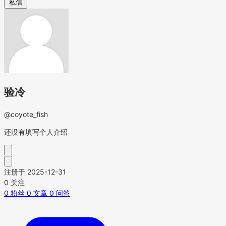
私信
验冷
@coyote_fish
还没有填写个人介绍
注册于 2025-12-31
0
关注
0
粉丝
0
文章
0
问答