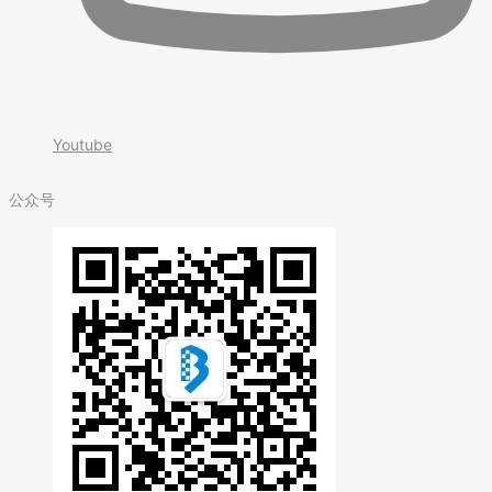
Youtube
公众号