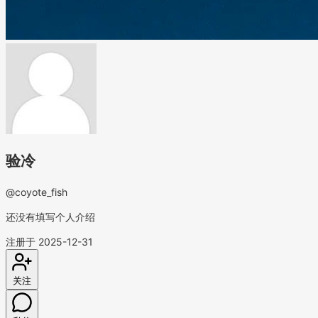
验冷
@coyote_fish
还没有填写个人介绍
注册于 2025-12-31
关注