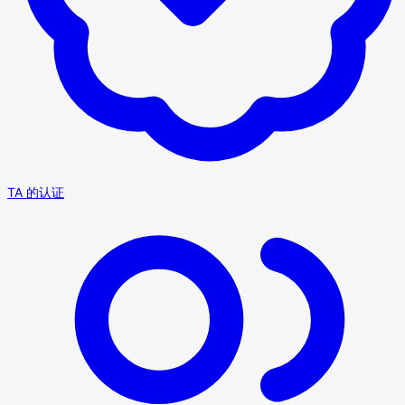
TA 的认证