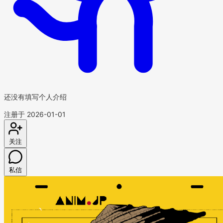
还没有填写个人介绍
注册于 2026-01-01
关注
私信