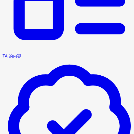
TA 的内容