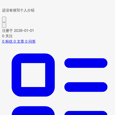
还没有填写个人介绍
注册于 2026-01-01
0
关注
0
粉丝
0
文章
0
问答