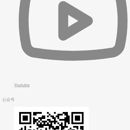
Youtube
公众号