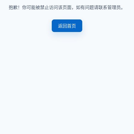
抱歉！你可能被禁止访问该页面，如有问题请联系管理员。
返回首页