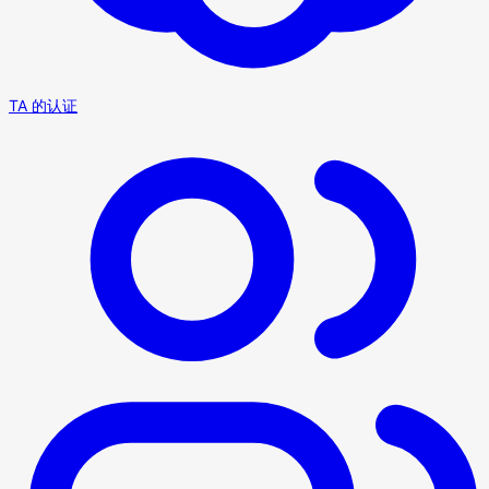
TA 的认证