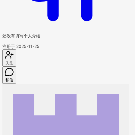
还没有填写个人介绍
注册于 2025-11-25
关注
私信