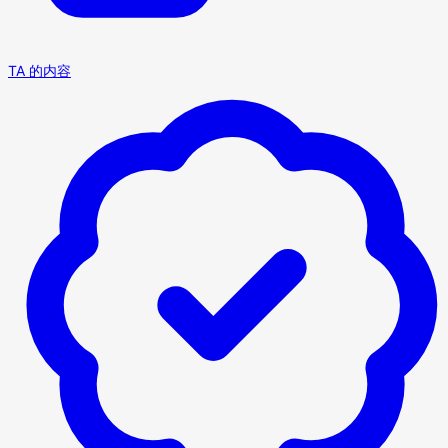
TA 的内容