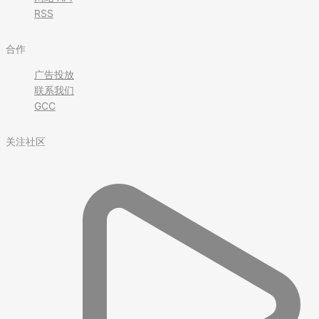
RSS
合作
广告投放
联系我们
GCC
关注社区