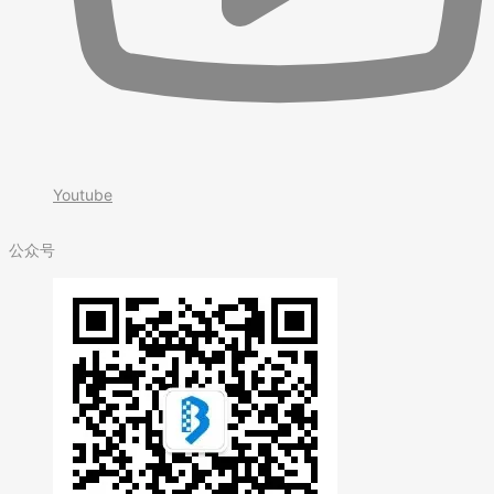
Youtube
公众号