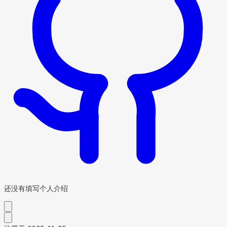
还没有填写个人介绍