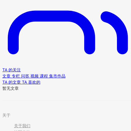
TA 的关注
文章
专栏
问答
视频
课程
集市作品
TA 的文章
TA 喜欢的
暂无文章
关于
关于我们