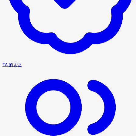
TA 的认证