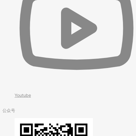
Youtube
公众号