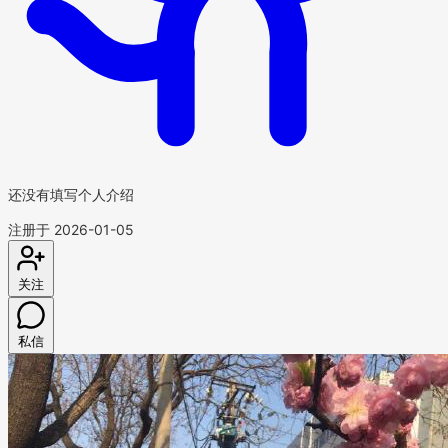
还没有填写个人介绍
注册于 2026-01-05
关注
私信