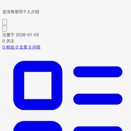
还没有填写个人介绍
注册于 2026-01-05
0
关注
0
粉丝
0
文章
0
问答