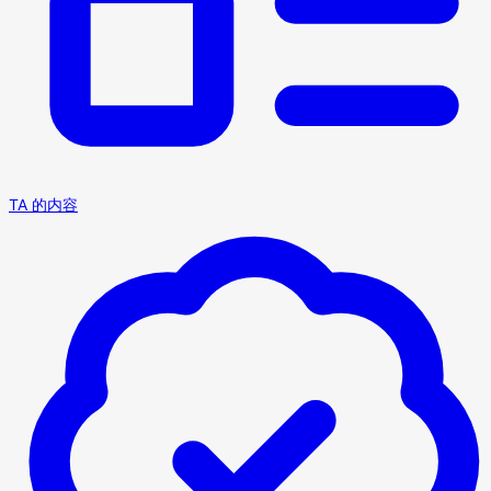
TA 的内容