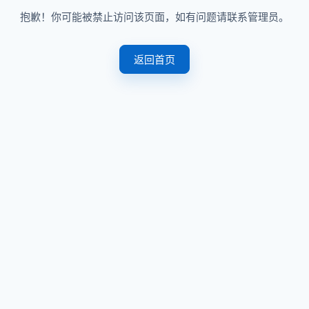
抱歉！你可能被禁止访问该页面，如有问题请联系管理员。
返回首页