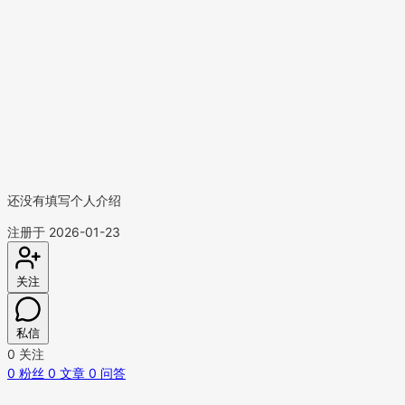
还没有填写个人介绍
注册于 2026-01-23
关注
私信
0
关注
0
粉丝
0
文章
0
问答