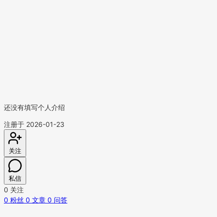
还没有填写个人介绍
注册于 2026-01-23
关注
私信
0
关注
0
粉丝
0
文章
0
问答