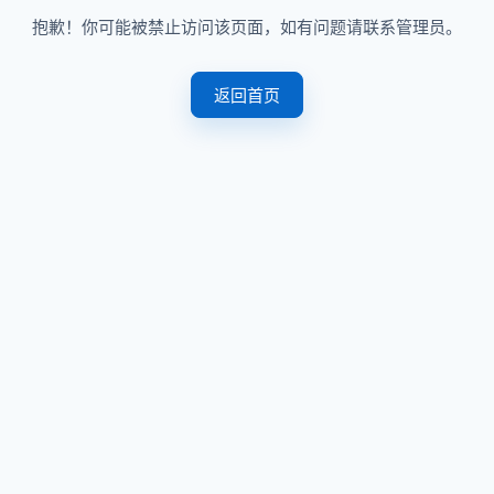
抱歉！你可能被禁止访问该页面，如有问题请联系管理员。
返回首页