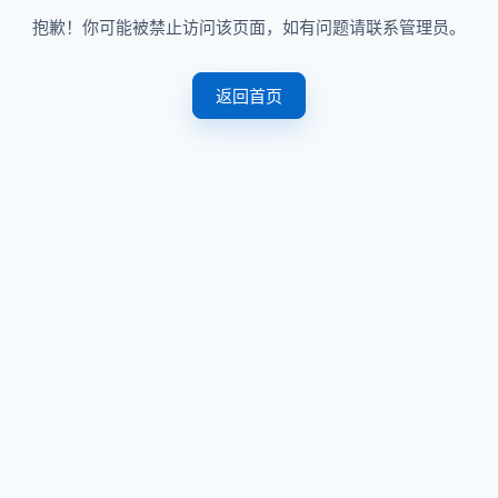
抱歉！你可能被禁止访问该页面，如有问题请联系管理员。
返回首页