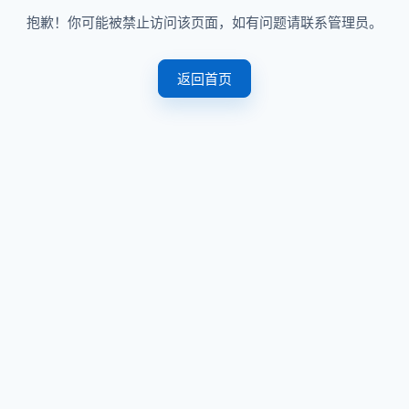
抱歉！你可能被禁止访问该页面，如有问题请联系管理员。
返回首页