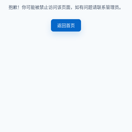
抱歉！你可能被禁止访问该页面，如有问题请联系管理员。
返回首页