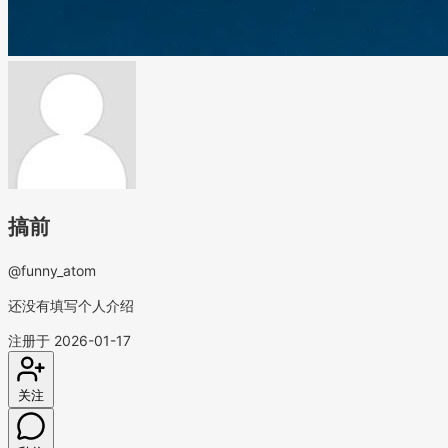
搞前
@funny_atom
还没有填写个人介绍
注册于 2026-01-17
关注