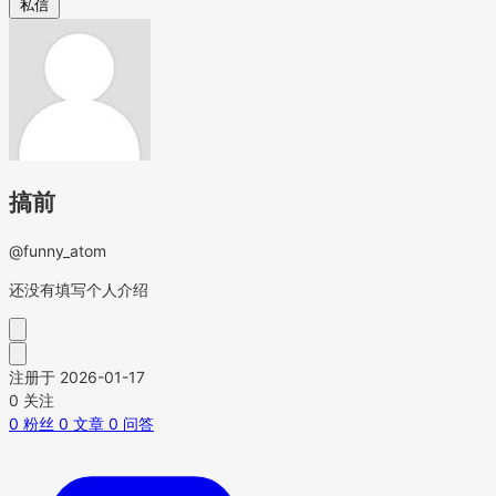
私信
搞前
@funny_atom
还没有填写个人介绍
注册于 2026-01-17
0
关注
0
粉丝
0
文章
0
问答