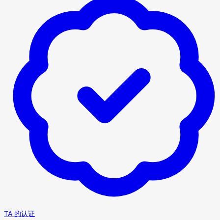
TA 的认证