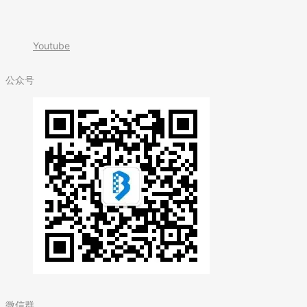
Youtube
公众号
微信群