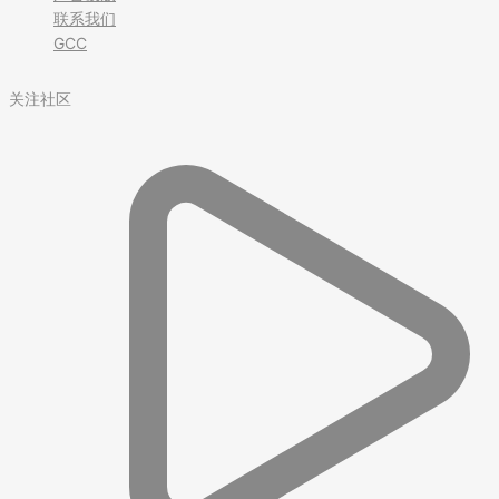
联系我们
GCC
关注社区