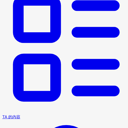
TA 的内容