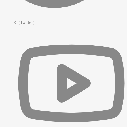
X（Twitter）