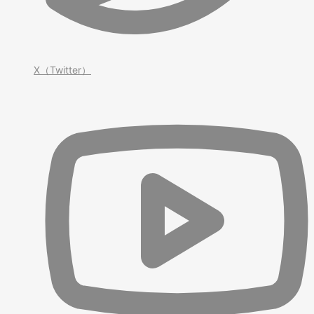
X（Twitter）