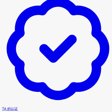
TA 的认证