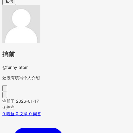
私信
搞前
@funny_atom
还没有填写个人介绍
注册于 2026-01-17
0
关注
0
粉丝
0
文章
0
问答