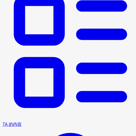
TA 的内容