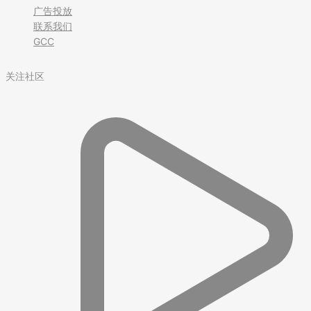
广告投放
联系我们
GCC
关注社区