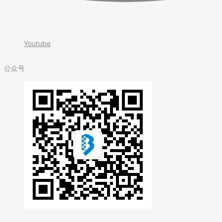
Youtube
公众号