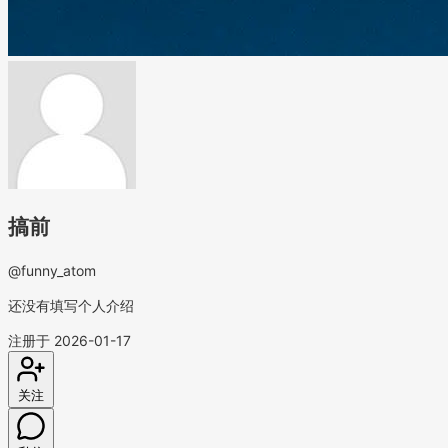
搞前
@funny_atom
还没有填写个人介绍
注册于 2026-01-17
关注