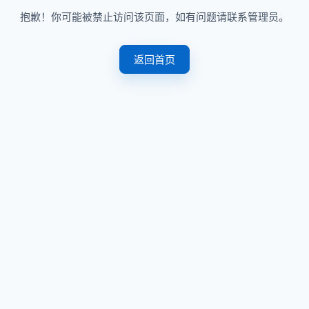
抱歉！你可能被禁止访问该页面，如有问题请联系管理员。
返回首页