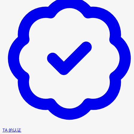
TA 的认证