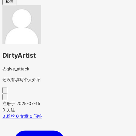
私信
DirtyArtist
@give_attack
还没有填写个人介绍
注册于 2025-07-15
0
关注
0
粉丝
0
文章
0
问答