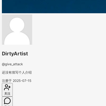
DirtyArtist
@give_attack
还没有填写个人介绍
注册于 2025-07-15
关注