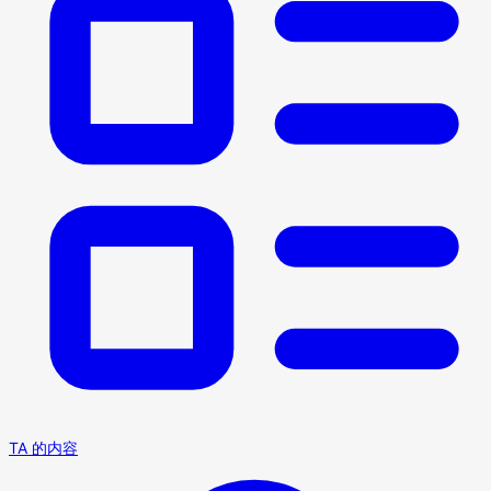
TA 的内容