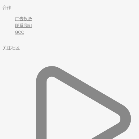
合作
广告投放
联系我们
GCC
关注社区