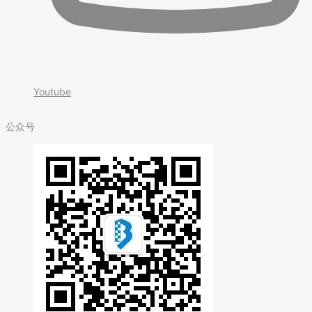
Youtube
公众号