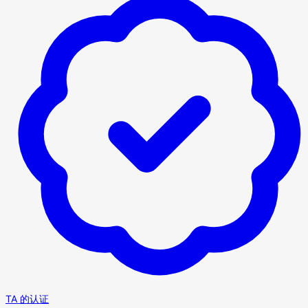
TA 的认证