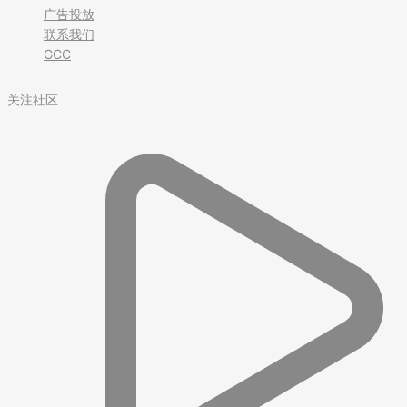
广告投放
联系我们
GCC
关注社区