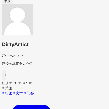
私信
DirtyArtist
@give_attack
还没有填写个人介绍
注册于 2025-07-15
0
关注
0
粉丝
0
文章
0
问答