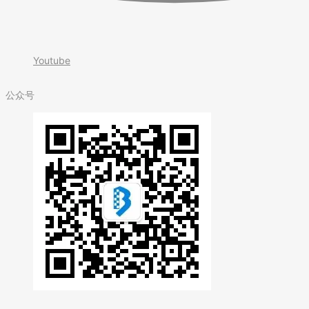
Youtube
公众号