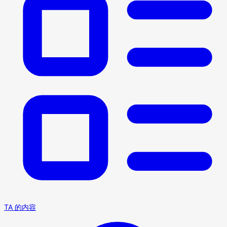
TA 的内容