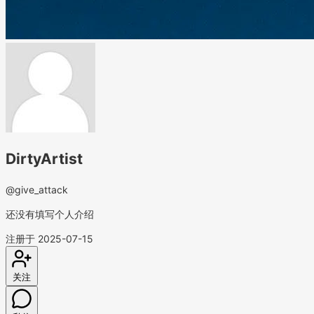
DirtyArtist
@give_attack
还没有填写个人介绍
注册于 2025-07-15
关注