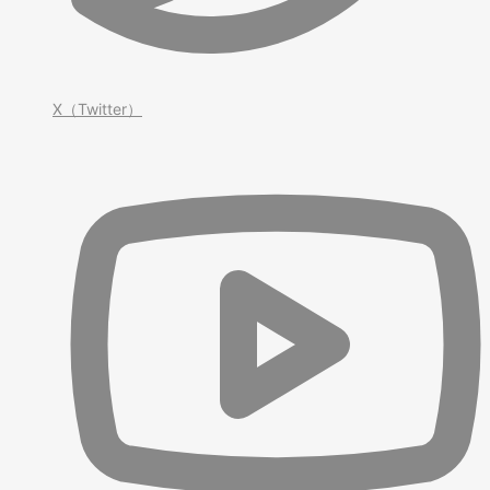
X（Twitter）