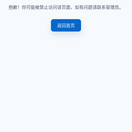
抱歉！你可能被禁止访问该页面，如有问题请联系管理员。
返回首页