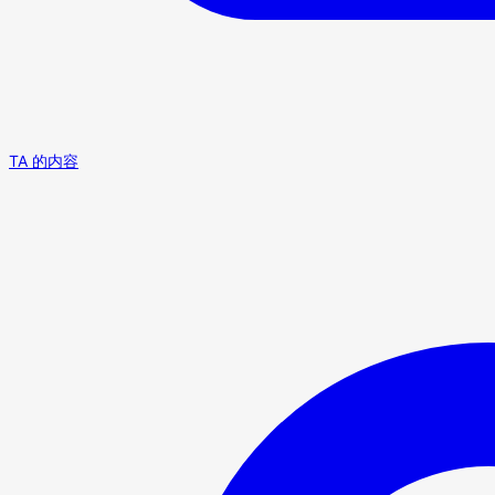
TA 的内容