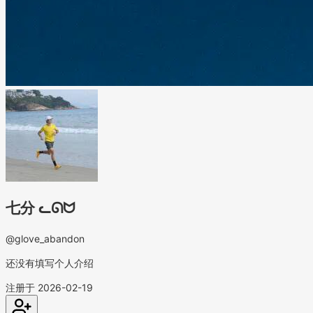
七分 ᓚᘏᗢ
@glove_abandon
还没有填写个人介绍
注册于 2026-02-19