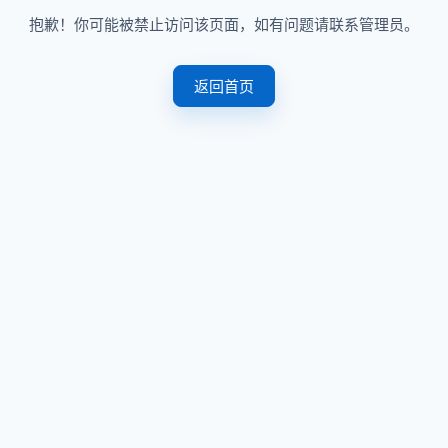
抱歉！你可能被禁止访问该页面，如有问题请联系管理员。
返回首页