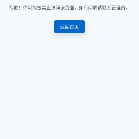
抱歉！你可能被禁止访问该页面，如有问题请联系管理员。
返回首页