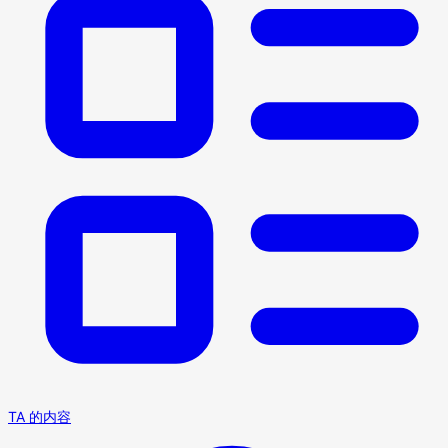
TA 的内容