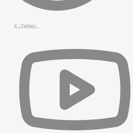
X（Twitter）