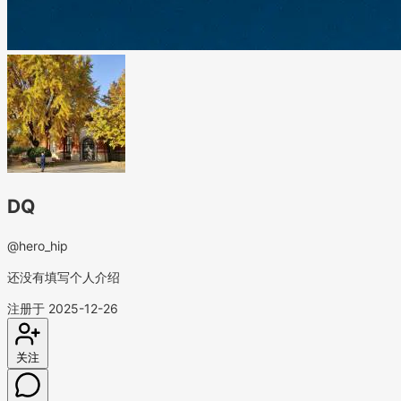
DQ
@hero_hip
还没有填写个人介绍
注册于 2025-12-26
关注