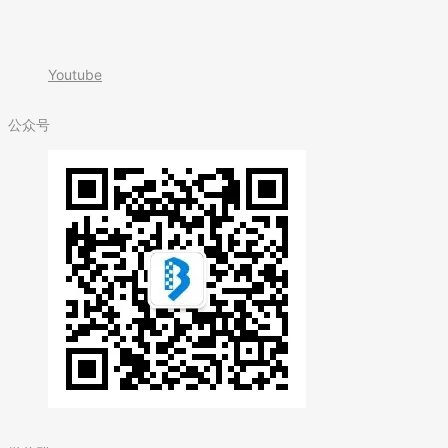
Youtube
公众号