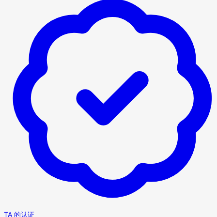
TA 的认证