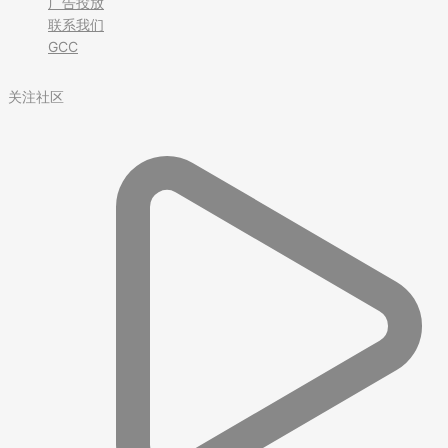
广告投放
联系我们
GCC
关注社区