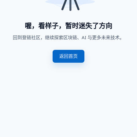
喔，看样子，暂时迷失了方向
回到登链社区，继续探索区块链、AI 与更多未来技术。
返回首页