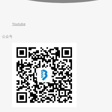
Youtube
公众号