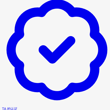
TA 的认证