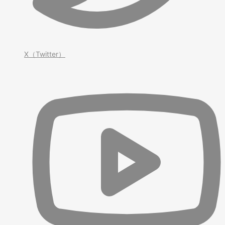
X（Twitter）