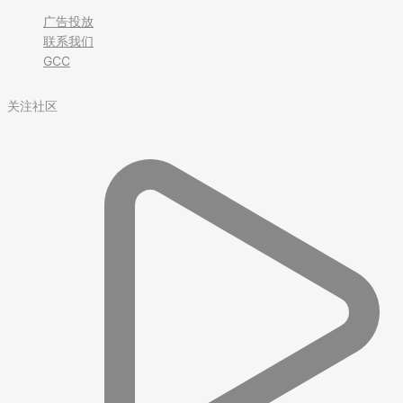
广告投放
联系我们
GCC
关注社区