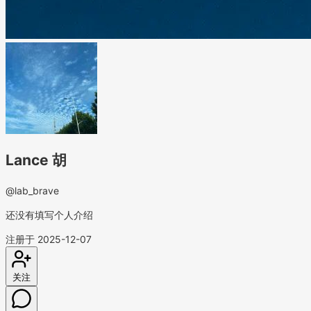
Lance 胡
@lab_brave
还没有填写个人介绍
注册于 2025-12-07
关注