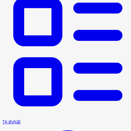
TA 的内容