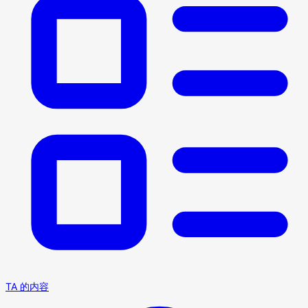
TA 的内容