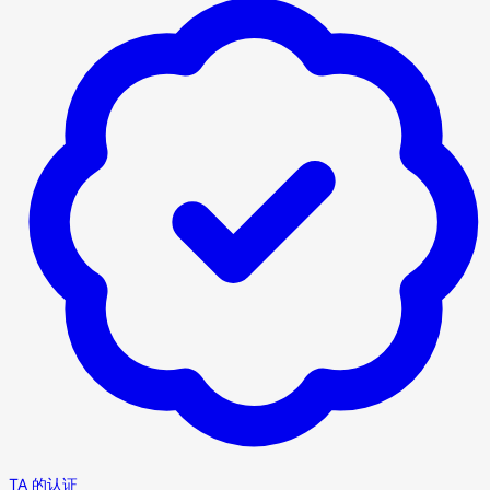
TA 的认证