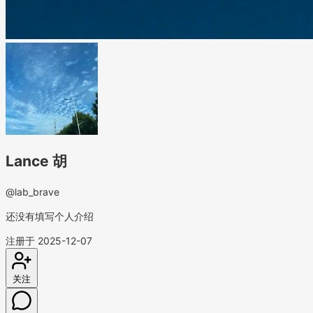
Lance 胡
@lab_brave
还没有填写个人介绍
注册于 2025-12-07
关注