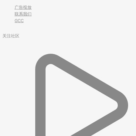
广告投放
联系我们
GCC
关注社区