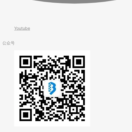
Youtube
公众号