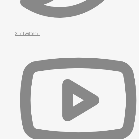
X（Twitter）